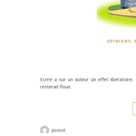
,
OPINIONS
Ecrire a sur un auteur un effet libératoire,
resterait floue.
ponsot