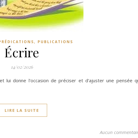
,
PRÉDICATIONS
PUBLICATIONS
Écrire
14/02/2026
 et lui donne l'occasion de préciser et d'ajuster une pensée q
LIRE LA SUITE
Aucun commentai