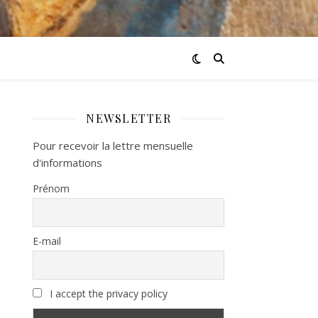
NEWSLETTER
Pour recevoir la lettre mensuelle
d'informations
Prénom
E-mail
I accept the privacy policy