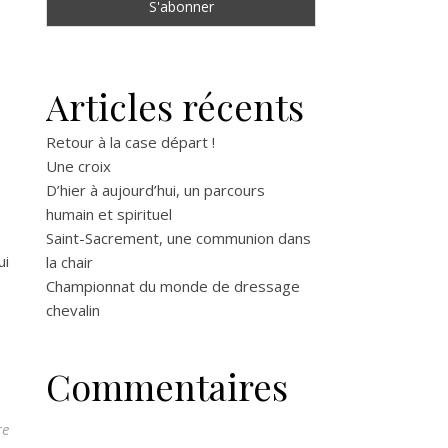
Articles récents
Retour à la case départ !
Une croix
D’hier à aujourd’hui, un parcours
humain et spirituel
Saint-Sacrement, une communion dans
ui
la chair
Championnat du monde de dressage
chevalin
Commentaires
re