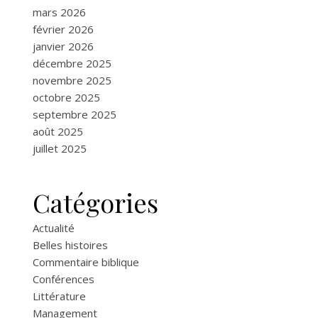
mars 2026
février 2026
janvier 2026
décembre 2025
novembre 2025
octobre 2025
septembre 2025
août 2025
juillet 2025
Catégories
Actualité
Belles histoires
Commentaire biblique
Conférences
Littérature
Management