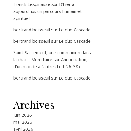
Franck Lespinasse
sur
D’hier à
aujourd’hui, un parcours humain et
spirituel
bertrand boisseuil
sur
Le duo Cascade
bertrand boisseuil
sur
Le duo Cascade
Saint-Sacrement, une communion dans
la chair - Mon diaire
sur
Annonciation,
d’un monde à l’autre (Lc 1,26-38)
bertrand boisseuil
sur
Le duo Cascade
Archives
juin 2026
mai 2026
avril 2026