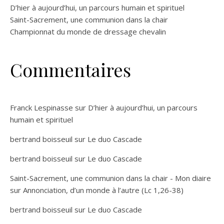
D’hier à aujourd’hui, un parcours humain et spirituel
Saint-Sacrement, une communion dans la chair
Championnat du monde de dressage chevalin
Commentaires
Franck Lespinasse
sur
D’hier à aujourd’hui, un parcours
humain et spirituel
bertrand boisseuil
sur
Le duo Cascade
bertrand boisseuil
sur
Le duo Cascade
Saint-Sacrement, une communion dans la chair - Mon diaire
sur
Annonciation, d’un monde à l’autre (Lc 1,26-38)
bertrand boisseuil
sur
Le duo Cascade