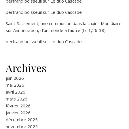
bertrand boisseuil
sur
Le duo Cascade
bertrand boisseuil
sur
Le duo Cascade
Saint-Sacrement, une communion dans la chair - Mon diaire
sur
Annonciation, d’un monde à l’autre (Lc 1,26-38)
bertrand boisseuil
sur
Le duo Cascade
Archives
juin 2026
mai 2026
avril 2026
mars 2026
février 2026
janvier 2026
décembre 2025
novembre 2025