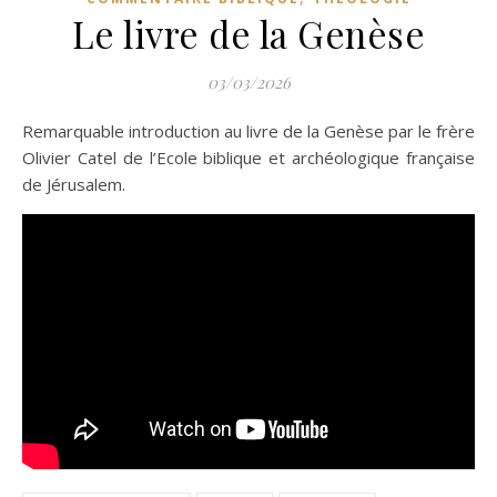
Le livre de la Genèse
03/03/2026
Remarquable introduction au livre de la Genèse par le frère
Olivier Catel de l’Ecole biblique et archéologique française
de Jérusalem.