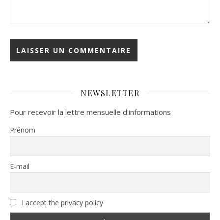
NEWSLETTER
Pour recevoir la lettre mensuelle d'informations
Prénom
E-mail
I accept the privacy policy