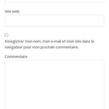
Site web
Enregistrer mon nom, mon e-mail et mon site dans le
navigateur pour mon prochain commentaire.
Commentaire