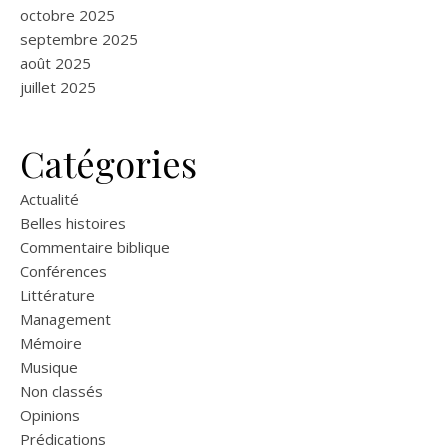
octobre 2025
septembre 2025
août 2025
juillet 2025
Catégories
Actualité
Belles histoires
Commentaire biblique
Conférences
Littérature
Management
Mémoire
Musique
Non classés
Opinions
Prédications