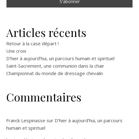
Articles récents
Retour à la case départ !
Une croix
D’hier à aujourd’hui, un parcours humain et spirituel
Saint-Sacrement, une communion dans la chair
Championnat du monde de dressage chevalin
Commentaires
Franck Lespinasse
sur
D’hier à aujourd’hui, un parcours
humain et spirituel