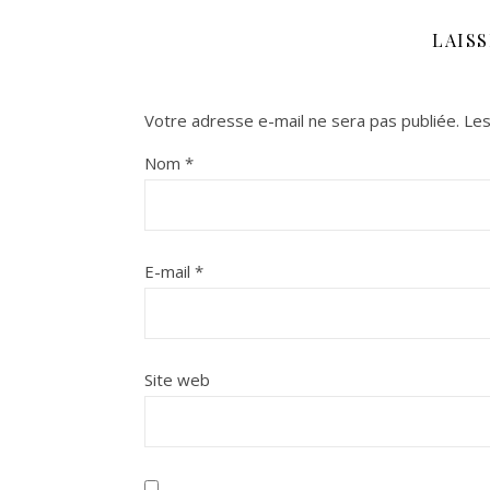
LAIS
Votre adresse e-mail ne sera pas publiée.
Les
Nom
*
E-mail
*
Site web