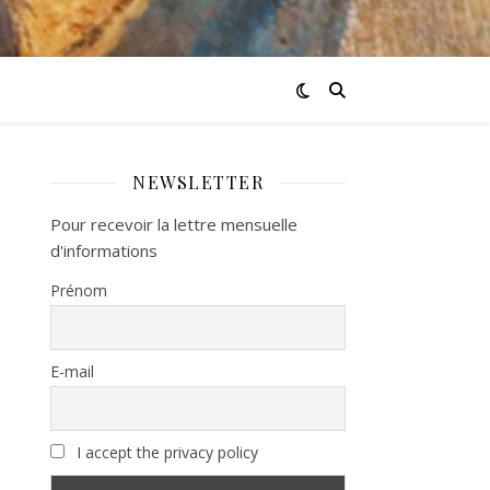
NEWSLETTER
Pour recevoir la lettre mensuelle
d'informations
Prénom
E-mail
I accept the privacy policy