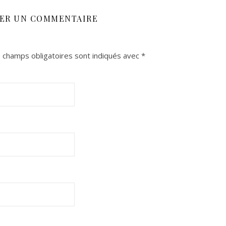
SER UN COMMENTAIRE
 champs obligatoires sont indiqués avec
*