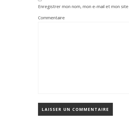
Enregistrer mon nom, mon e-mail et mon site
Commentaire