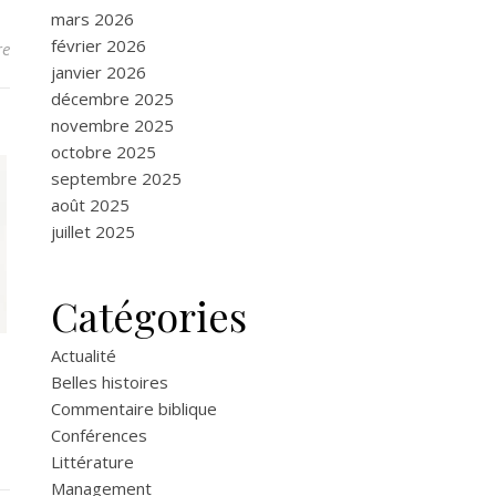
mars 2026
février 2026
re
janvier 2026
décembre 2025
novembre 2025
octobre 2025
septembre 2025
août 2025
juillet 2025
Catégories
Actualité
Belles histoires
Commentaire biblique
Conférences
Littérature
Management