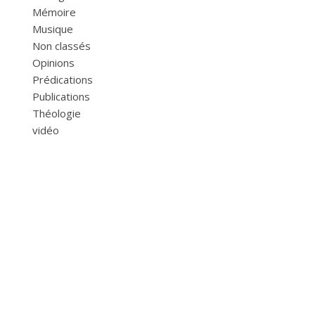
Mémoire
Musique
Non classés
Opinions
Prédications
Publications
Théologie
vidéo