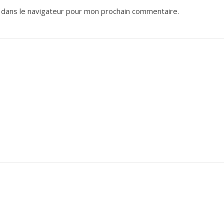
 dans le navigateur pour mon prochain commentaire.